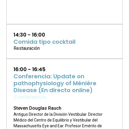
14:30 - 16:00
Comida tipo cocktail
Restauración
16:00 - 16:45
Conferencia: Update on
pathophysiology of Méniére
Disease (En directo online)
Conferencia
Steven Douglas Rauch
Antiguo Director de la División Vestibular. Director
Médico del Centro de Equilibrio y Vestibular del
Massachusetts Eye and Ear. Profesor Emérito de