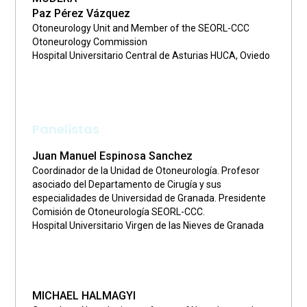
Paz Pérez Vázquez
Otoneurology Unit and Member of the SEORL-CCC
Otoneurology Commission
Hospital Universitario Central de Asturias HUCA, Oviedo
Panelistas
Juan Manuel Espinosa Sanchez
Coordinador de la Unidad de Otoneurología. Profesor
asociado del Departamento de Cirugía y sus
especialidades de Universidad de Granada. Presidente
Comisión de Otoneurología SEORL-CCC.
Hospital Universitario Virgen de las Nieves de Granada
MICHAEL HALMAGYI