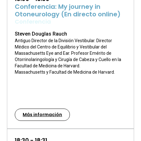
Conferencia: My journey in
Otoneurology (En directo online)
Conferencia
Steven Douglas Rauch
Antiguo Director de la División Vestibular. Director
Médico del Centro de Equilibrio y Vestibular del
Massachusetts Eye and Ear. Profesor Emérito de
Otorrinolaringología y Cirugía de Cabeza y Cuello en la
Facultad de Medicina de Harvard.
Massachusetts y Facultad de Medicina de Harvard.
Más información
18:30 - 18:31