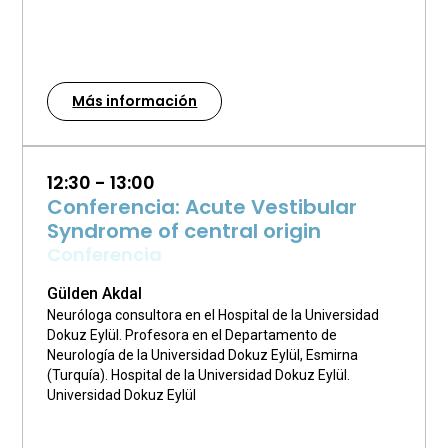
Más información
12:30 - 13:00
Conferencia: Acute Vestibular
Syndrome of central origin
Conferencia
Gülden Akdal
Neuróloga consultora en el Hospital de la Universidad
Dokuz Eylül. Profesora en el Departamento de
Neurología de la Universidad Dokuz Eylül, Esmirna
(Turquía). Hospital de la Universidad Dokuz Eylül.
Universidad Dokuz Eylül