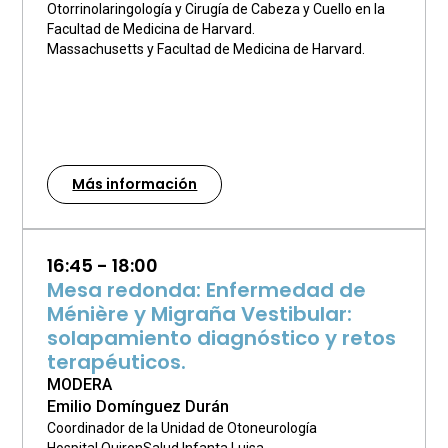
Otorrinolaringología y Cirugía de Cabeza y Cuello en la
Facultad de Medicina de Harvard.
Massachusetts y Facultad de Medicina de Harvard.
Más información
16:45 - 18:00
Mesa redonda: Enfermedad de
Ménière y Migraña Vestibular:
solapamiento diagnóstico y retos
terapéuticos.
MODERA
Emilio Domínguez Durán
Coordinador de la Unidad de Otoneurología