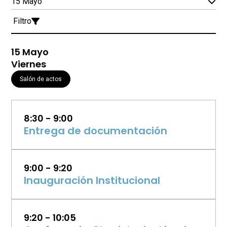
Filtro
15 Mayo
Viernes
Salón de actos
8:30 - 9:00
Entrega de documentación
9:00 - 9:20
Inauguración Institucional
9:20 - 10:05