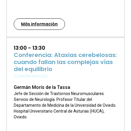
Más información
13:00 - 13:30
Conferencia: Ataxias cerebelosas:
cuando fallan las complejas vías
del equilibrio
Conferencia
Germán Morís de la Tassa
Jefe de Sección de Trastornos Neuromusculares.
Servicio de Neurología. Profesor Titular del
Departamento de Medicina de la Universidad de Oviedo.
Hospital Universitario Central de Asturias (HUCA),
Oviedo.