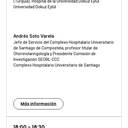
(Turquía). Hospital de la Universidad Dokuz Eylül.
Universidad Dokuz Eylül
Andrés Soto Varela
Jefe de Servicio del Complexo Hospitalario Universitario
de Santiago de Compostela, profesor titular de
Otorrinolaringología y Presidente Comisión de
Investigación SEORL-CCC
Complexo Hospitalario Universitario de Santiago
Más información
18:00 - 18:30