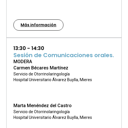
Más información
13:30 - 14:30
Sesión de Comunicaciones orales.
MODERA
Carmen Bécares Martínez
Servicio de Otorrinolaringología
Hospital Universitario Álvarez Buylla, Mieres
Marta Menéndez del Castro
Servicio de Otorrinolaringología
Hospital Universitario Álvarez Buylla, Mieres