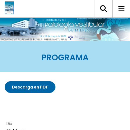
PROGRAMA
Descarga en PDF
Día