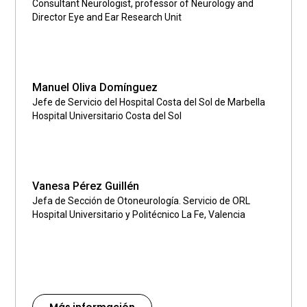
Consultant Neurologist, professor of Neurology and
Director Eye and Ear Research Unit
Manuel Oliva Domínguez
Jefe de Servicio del Hospital Costa del Sol de Marbella
Hospital Universitario Costa del Sol
Vanesa Pérez Guillén
Jefa de Sección de Otoneurología. Servicio de ORL
Hospital Universitario y Politécnico La Fe, Valencia