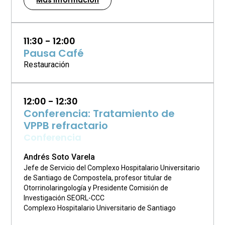
Más información
11:30 - 12:00
Pausa Café
Restauración
12:00 - 12:30
Conferencia: Tratamiento de
VPPB refractario
Conferencia
Andrés Soto Varela
Jefe de Servicio del Complexo Hospitalario Universitario
de Santiago de Compostela, profesor titular de
Otorrinolaringología y Presidente Comisión de
Investigación SEORL-CCC
Complexo Hospitalario Universitario de Santiago